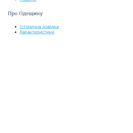
Про Одещину
Історична довідка
Характеристики