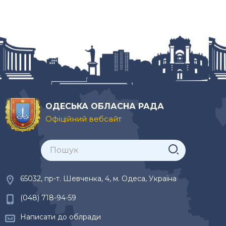
ОДЕСЬКА ОБЛАСНА РАДА
Офіційний вебсайт
65032, пр-т. Шевченка, 4, м. Одеса, Україна
(048) 718-94-59
Написати до облради