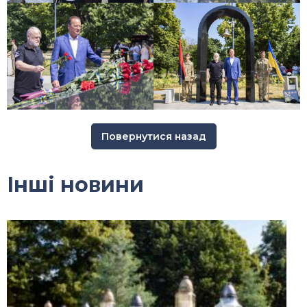
Повернутися назад
Інші новини