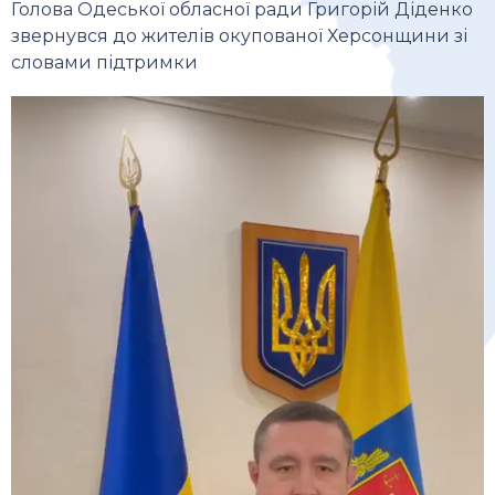
Голова Одеської обласної ради Григорій Діденко
звернувся до жителів окупованої Херсонщини зі
словами підтримки