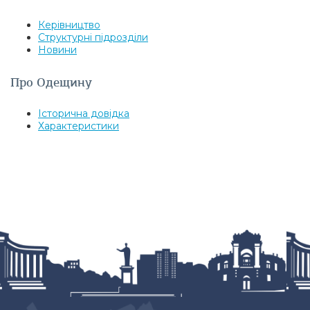
Керівництво
Структурні підрозділи
Новини
Про Одещину
Історична довідка
Характеристики