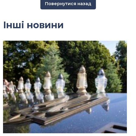
Повернутися назад
Інші новини