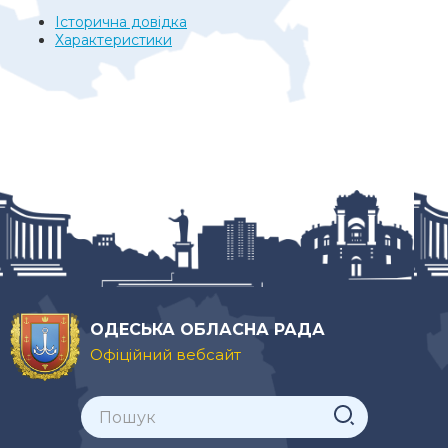
Історична довідка
Характеристики
ОДЕСЬКА ОБЛАСНА РАДА
Офіційний вебсайт