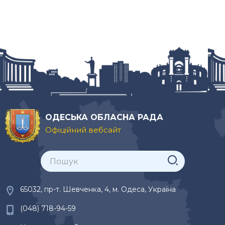
ОДЕСЬКА ОБЛАСНА РАДА
Офіційний вебсайт
65032, пр-т. Шевченка, 4, м. Одеса, Україна
(048) 718-94-59